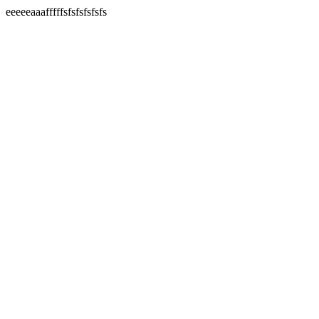
eeeeeaaafffffsfsfsfsfsfs